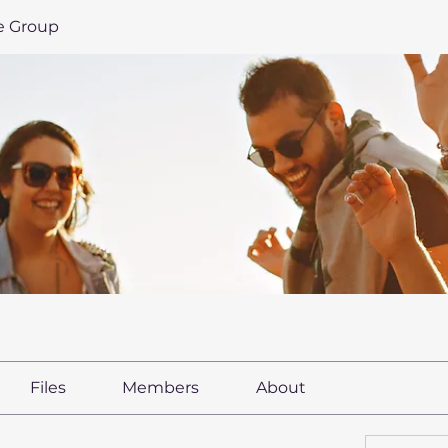
le Group
Files
Members
About