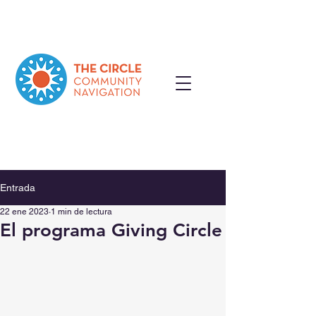
Entrada
22 ene 2023
1 min de lectura
El programa Giving Circle