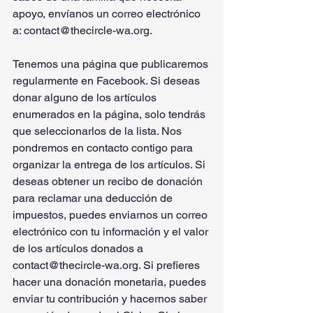
apoyo, envíanos un correo electrónico 
a: contact@thecircle-wa.org.
Tenemos una página que publicaremos 
regularmente en Facebook. Si deseas 
donar alguno de los artículos 
enumerados en la página, solo tendrás 
que seleccionarlos de la lista. Nos 
pondremos en contacto contigo para 
organizar la entrega de los artículos. Si 
deseas obtener un recibo de donación 
para reclamar una deducción de 
impuestos, puedes enviarnos un correo 
electrónico con tu información y el valor 
de los artículos donados a 
contact@thecircle-wa.org. Si prefieres 
hacer una donación monetaria, puedes 
enviar tu contribución y hacernos saber 