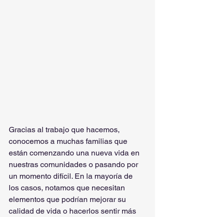
Gracias al trabajo que hacemos, 
conocemos a muchas familias que 
están comenzando una nueva vida en 
nuestras comunidades o pasando por 
un momento difícil. En la mayoría de 
los casos, notamos que necesitan 
elementos que podrían mejorar su 
calidad de vida o hacerlos sentir más 