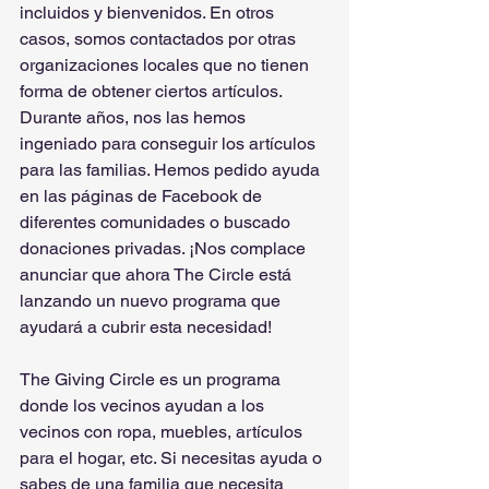
incluidos y bienvenidos. En otros 
casos, somos contactados por otras 
organizaciones locales que no tienen 
forma de obtener ciertos artículos. 
Durante años, nos las hemos 
ingeniado para conseguir los artículos 
para las familias. Hemos pedido ayuda 
en las páginas de Facebook de 
diferentes comunidades o buscado 
donaciones privadas. ¡Nos complace 
anunciar que ahora The Circle está 
lanzando un nuevo programa que 
ayudará a cubrir esta necesidad!
The Giving Circle es un programa 
donde los vecinos ayudan a los 
vecinos con ropa, muebles, artículos 
para el hogar, etc. Si necesitas ayuda o 
sabes de una familia que necesita 