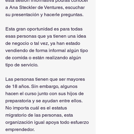
esta sesión informativa podrás conocer 
a Ana Steckler de Ventures, escuchar 
su presentación y hacerle preguntas.
Esta gran oportunidad es para todas 
esas personas que ya tienen una idea 
de negocio o tal vez, ya han estado 
vendiendo de forma informal algún tipo 
de comida o están realizando algún 
tipo de servicio. 
Las personas tienen que ser mayores 
de 18 años. Sin embargo, algunos 
hacen el curso junto con sus hijos de 
preparatoria y se ayudan entre ellos. 
No importa cuál es el estatus 
migratorio de las personas, esta 
organización igual apoya todo esfuerzo 
emprendedor. 