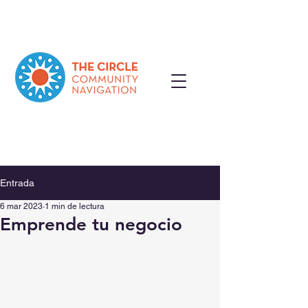
Entrada
6 mar 2023
1 min de lectura
Emprende tu negocio