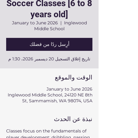
Soccer Classes [6 to 8
years old]
January to June 2026
  |  
Inglewood
Middle School
أرِسل ردًا من فضلك
تاريخ إغلاق التسجيل 20 ديسمبر 2026، 1:30 م
الوقت والموقع
January to June 2026
Inglewood Middle School, 24120 NE 8th
St, Sammamish, WA 98074, USA
نبذة عن الحدث
Classes focus on the fundamentals of 
player development: dribbling, passing, 