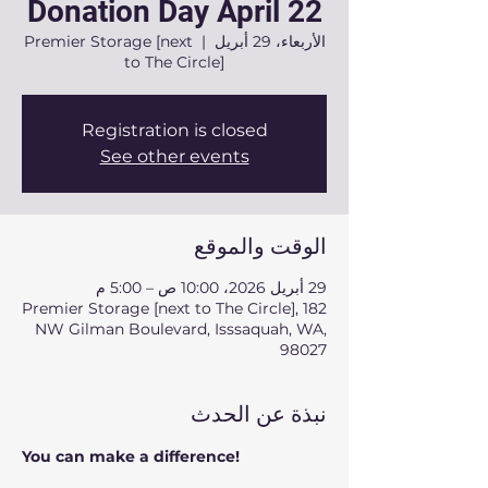
Donation Day April 22
الأربعاء، 29 أبريل
  |  
Premier Storage [next
to The Circle]
Registration is closed
See other events
الوقت والموقع
29 أبريل 2026، 10:00 ص – 5:00 م
Premier Storage [next to The Circle], 182
NW Gilman Boulevard, Isssaquah, WA,
98027
نبذة عن الحدث
You can make a difference!