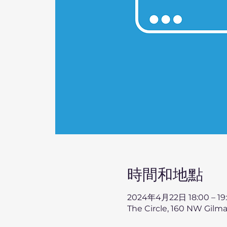
時間和地點
2024年4月22日 18:00 – 19
The Circle, 160 NW Gilm