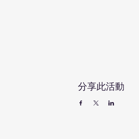
分享此活動