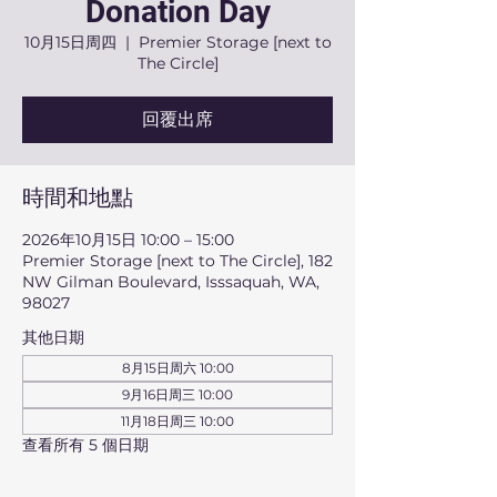
Donation Day
10月15日周四
  |  
Premier Storage [next to
The Circle]
回覆出席
時間和地點
2026年10月15日 10:00 – 15:00
Premier Storage [next to The Circle], 182
NW Gilman Boulevard, Isssaquah, WA,
98027
其他日期
8月15日周六 10:00
9月16日周三 10:00
11月18日周三 10:00
查看所有 5 個日期